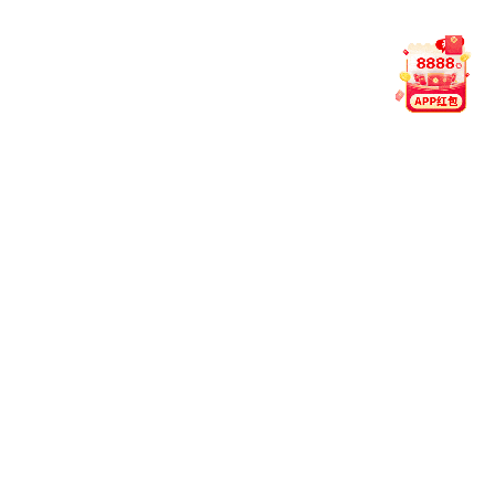
【界面清晰】
操作逻辑清楚，找比赛不绕路，设置也很人性化，第一次用
就能上手。
【功能全】
不只是直播和比分，球队数据、历史战绩、技术统计全都配
齐，用起来顺手。
【跨设备流畅】
家里电视、手机、平板都试过，同账号同步没问题，体验一
致性很高。