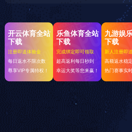
五、知识产权声明
mk体育平台的所有内容（含图像
六、免责声明
本平台所提供的数据和信息均为参
七、协议修改
平台有权在无需通知用户的情况下
八、法律适用与争议解决
本协议适用中华人民共和国相关法