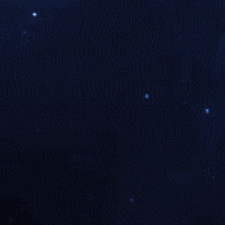
mk体育
亚洲体育服务平台大奖
2022 年度综合类数字体育平台荣誉奖项，肯定平
台服务能力。