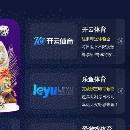
App
公司
体育
注册入口
简介
资讯
即代表您接受所有条款。