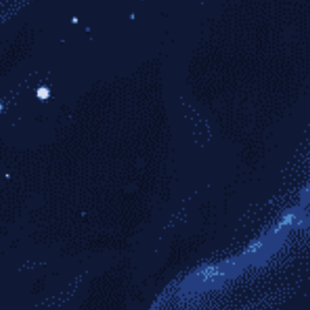
议，请通过以下方式联系官方客服：
om
1. 多端统一适配
针对桌面、移动、小程序端进行布局标准化，用户可跨设备
新引入的“核心组件容错机制”确保即使部分模块异常也不会
2. 推荐系统升级
推荐逻辑加入用户操作偏好、浏览行为等维度，动态生成个
3. 账户结构重构