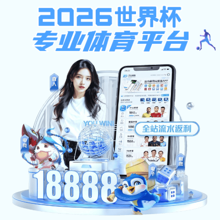
注册入口
极速响应