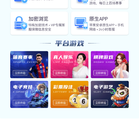
mk体育 · 版本更新历史归档
我们记录每次进步，只为更稳定的赛事观看与数据服务。
2025 年
2025年6月12日 · v6.1.2
新增“赛事快报”弹窗提醒。
推荐算法优化，提升相关性。
夜间模式下字体显示修复。
2025年3月8日 · v6.0.0