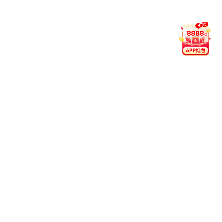
【不卡顿】
即使用流量看高清直播也不会卡，mk体育在线官网-MK体
育(中国) 在网络优化这块做得不错。
【赛事全】
五大联赛肯定有，甚至一些地方性比赛也能找到，冷门赛事
也能跟。
【界面清晰】
操作逻辑清楚，找比赛不绕路，设置也很人性化，第一次用
就能上手。