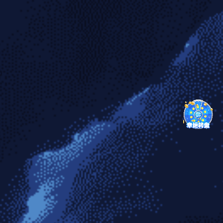
不断强化团队凝聚力，
比赛中的紧张情绪。
面的能力。这不仅提高
他们的人。正如鲁本所
他们更好地迎接挑战。
他们并不满足于小组出
以迎接即将到来的困难
专注。在训练中，不断