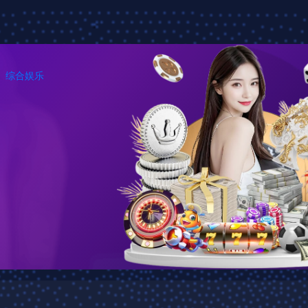
全天更新 ·
mk
无论您身在何处，
mk体育A
体验。
下载客户端
网页