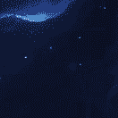
于最佳竞技状态。这
标。
总结：
综上所述，鲁本·迪亚
积极乐观的一面。他
时，他也强调了良好
未来，希望葡萄牙国
新篇章。不论结果如
上一篇：