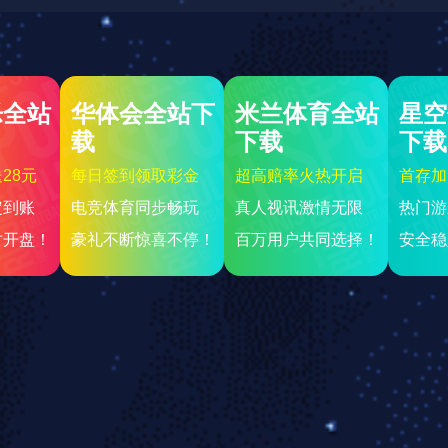
以及如何应对外界压力。通过这些分析，我们可以更好地理解鲁
。
世界杯历史的重要性
历史上经历了多次起伏，从1970年的首次参赛，到2004年欧洲杯
些经历都为球队积累了丰富的赛事经验。鲁本·迪亚斯指出，这
的信念和动力。
深厚，拥有众多世界级球员，如贝尔纳多·席尔瓦和克里斯蒂亚诺
又一代年轻球员。这样的传统让当今球员在面对国际大赛时能够
。
人向往，但鲁本·迪亚斯表示，重要的是要把这些都转化为推动
己的角色，以团队合作为重，实现共同目标。
队心理状态