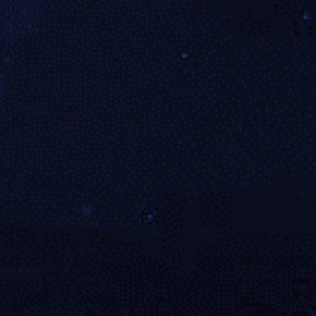
#3
#
吁总统亲自上阵作战
曼城本赛季英超领先却已失
17分创08
-31
推荐
2026-06-28
推荐