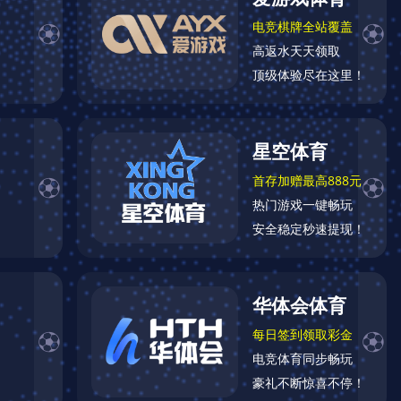
球队压力
在世界杯历史上的表现
这不会给球队带来额外
要性、当下球队心理状