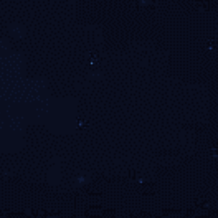
中超第15轮最佳球员候选名单揭晓
4
帕斯托雷对德罗继承27号球
衣表示欣
2026-05-08
推荐