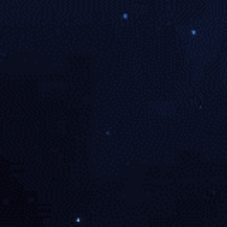
莫雷执掌76人季后赛表现回顾四次…
热榜精选
#1
#2
弗莱彻凭实力赢得曼联信任职
坎通纳呼
位变动
而非让
2026-07-10
推荐
2026-05