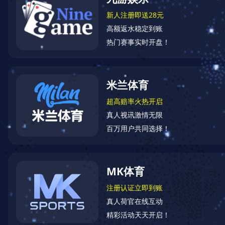
鲁本迪
鲁本·迪亚斯，作为葡
以及他对即将到来的
的压力。本文将从四个